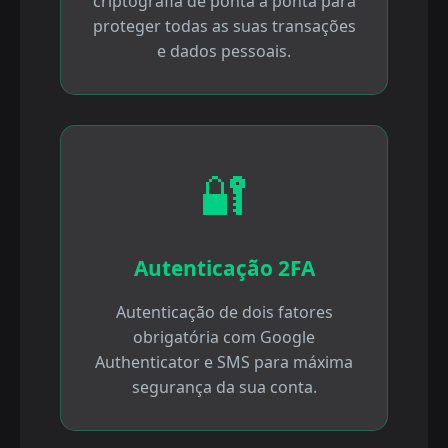
criptografia de ponta a ponta para
proteger todas as suas transações
e dados pessoais.
🔐
Autenticação 2FA
Autenticação de dois fatores
obrigatória com Google
Authenticator e SMS para máxima
segurança da sua conta.