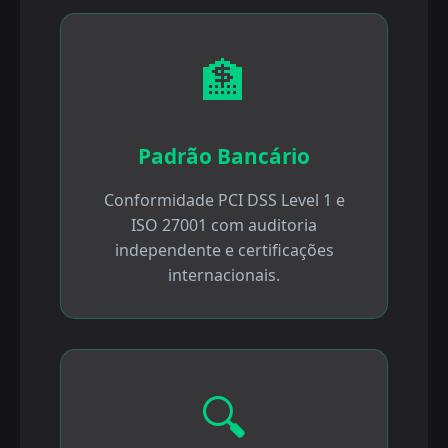
🏦
Padrão Bancário
Conformidade PCI DSS Level 1 e
ISO 27001 com auditoria
independente e certificações
internacionais.
🔍