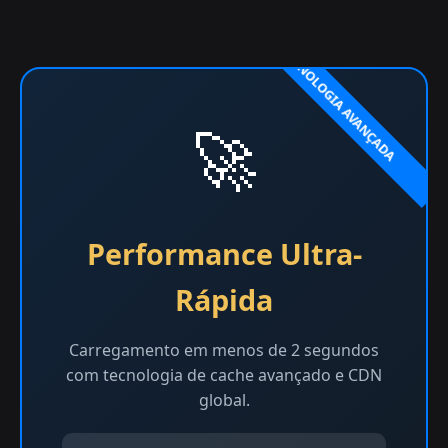
🚀
Performance Ultra-
Rápida
Carregamento em menos de 2 segundos
com tecnologia de cache avançado e CDN
global.