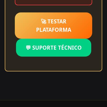
🚀 TESTAR
PLATAFORMA
💬 SUPORTE TÉCNICO