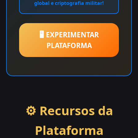
global e criptografia militar!
🖥️ EXPERIMENTAR
PLATAFORMA
⚙️ Recursos da
Plataforma