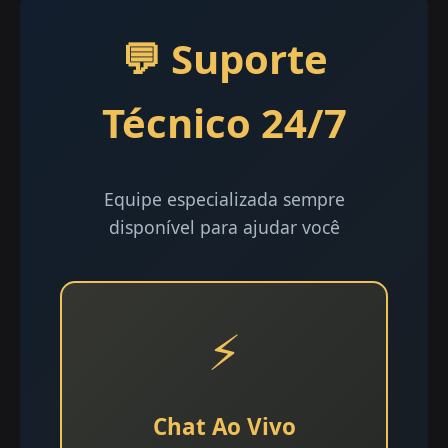
💬 Suporte
Técnico 24/7
Equipe especializada sempre
disponível para ajudar você
⚡
Chat Ao Vivo