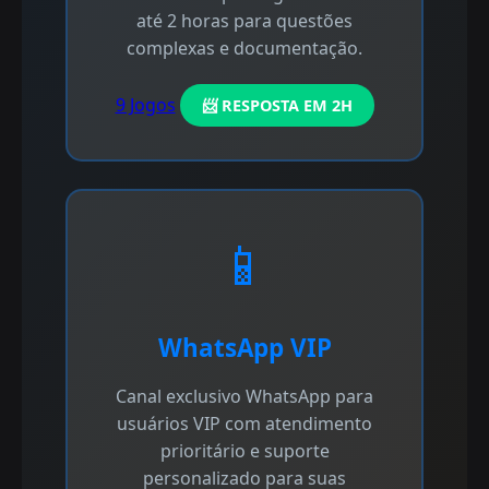
até 2 horas para questões
complexas e documentação.
9 Jogos
📨 RESPOSTA EM 2H
📱
WhatsApp VIP
Canal exclusivo WhatsApp para
usuários VIP com atendimento
prioritário e suporte
personalizado para suas