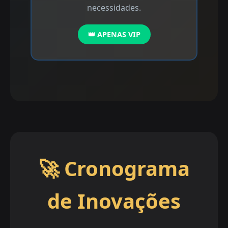
necessidades.
👑 APENAS VIP
🚀 Cronograma
de Inovações