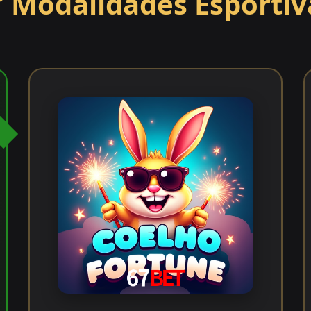
 Modalidades Esportiv