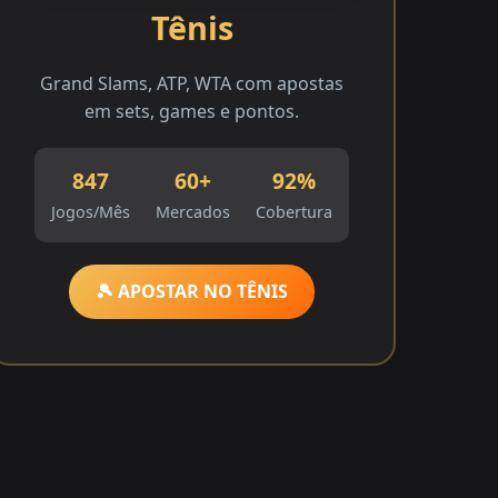
Tênis
Grand Slams, ATP, WTA com apostas
em sets, games e pontos.
847
60+
92%
Jogos/Mês
Mercados
Cobertura
🎾 APOSTAR NO TÊNIS