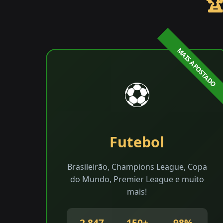

⚽
Futebol
Brasileirão, Champions League, Copa
do Mundo, Premier League e muito
mais!
2.847
150+
98%