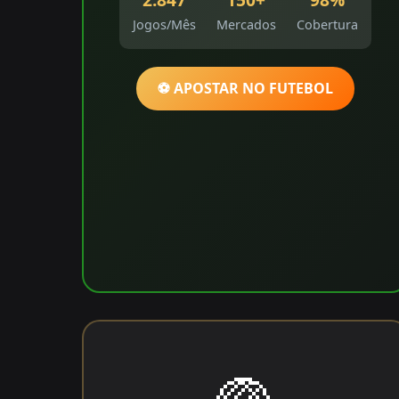
Jogos/Mês
Mercados
Cobertura
⚽ APOSTAR NO FUTEBOL