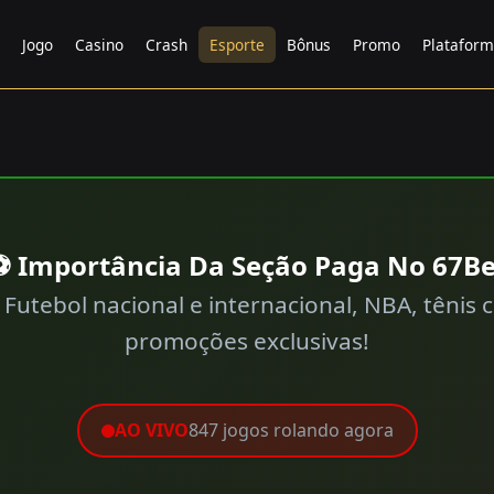
Jogo
Casino
Crash
Esporte
Bônus
Promo
Platafor
⚽ Importância Da Seção Paga No 67Be
Futebol nacional e internacional, NBA, tênis
promoções exclusivas!
AO VIVO
847 jogos rolando agora