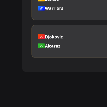
Warriors
🏀
Djokovic
🎾
Alcaraz
🎾