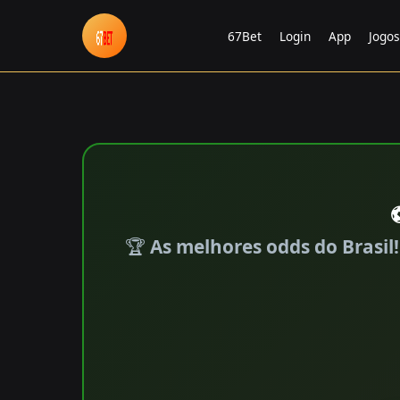
67Bet
Login
App
Jogos
🏆
As melhores odds do Brasil!