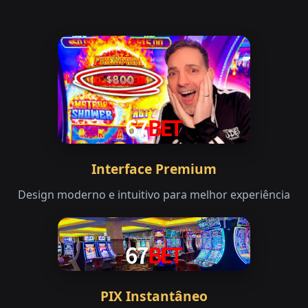
Interface Premium
Design moderno e intuitivo para melhor experiência
PIX Instantâneo