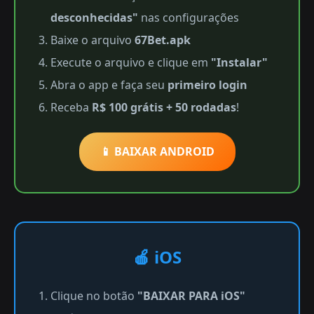
desconhecidas"
nas configurações
Baixe o arquivo
67Bet.apk
Execute o arquivo e clique em
"Instalar"
Abra o app e faça seu
primeiro login
Receba
R$ 100 grátis + 50 rodadas
!
📱 BAIXAR ANDROID
🍎 iOS
Clique no botão
"BAIXAR PARA iOS"