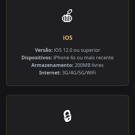
🍎
iOS
Versão:
iOS 12.0 ou superior
Dispositivos:
iPhone 6s ou mais recente
Armazenamento:
200MB livres
Internet:
3G/4G/5G/WiFi
🔒