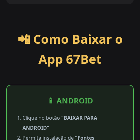
📲 Como Baixar o
App 67Bet
📱 ANDROID
Clique no botão
"BAIXAR PARA
ANDROID"
Permita instalação de
"Fontes