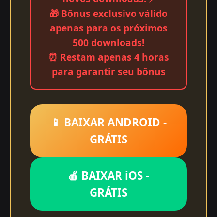
🎁 Bônus exclusivo válido
apenas para os próximos
500 downloads!
⏰ Restam apenas 4 horas
para garantir seu bônus
📱 BAIXAR ANDROID -
GRÁTIS
🍎 BAIXAR iOS -
GRÁTIS