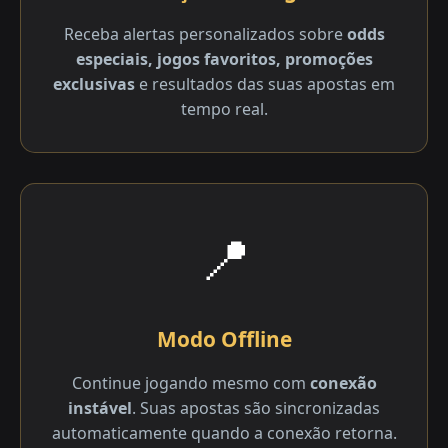
Receba alertas personalizados sobre
odds
especiais, jogos favoritos, promoções
exclusivas
e resultados das suas apostas em
tempo real.
📍
Modo Offline
Continue jogando mesmo com
conexão
instável
. Suas apostas são sincronizadas
automaticamente quando a conexão retorna.