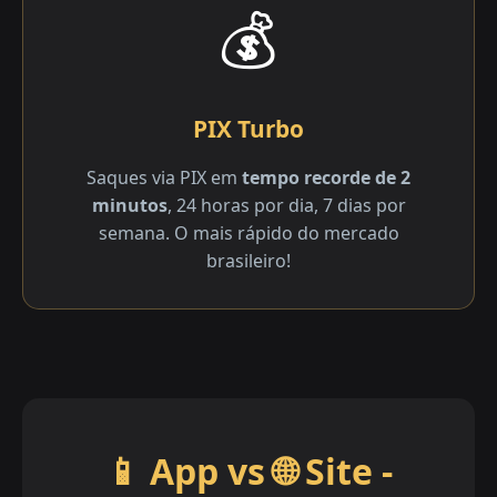
💰
PIX Turbo
Saques via PIX em
tempo recorde de 2
minutos
, 24 horas por dia, 7 dias por
semana. O mais rápido do mercado
brasileiro!
📱 App vs 🌐 Site -