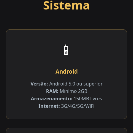
Sistema
📱
Android
Versão:
Android 5.0 ou superior
RAM:
Mínimo 2GB
Armazenamento:
150MB livres
Internet:
3G/4G/5G/WiFi