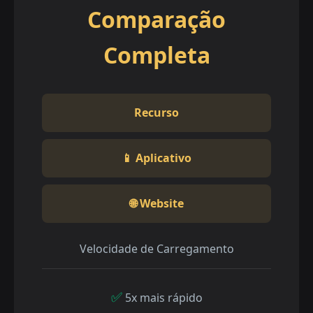
Comparação
Completa
Recurso
📱 Aplicativo
🌐 Website
Velocidade de Carregamento
✅
5x mais rápido