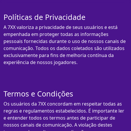
Políticas de Privacidade
A 7XX valoriza a privacidade de seus usuários e está
empenhada em proteger todas as informações
pessoais fornecidas durante o uso de nossos canais de
comunicação. Todos os dados coletados são utilizados
exclusivamente para fins de melhoria contínua da
experiência de nossos jogadores.
Termos e Condições
Os usuários da 7XX concordam em respeitar todas as
regras e regulamentos estabelecidos. É importante ler
e entender todos os termos antes de participar de
nossos canais de comunicação. A violação destes