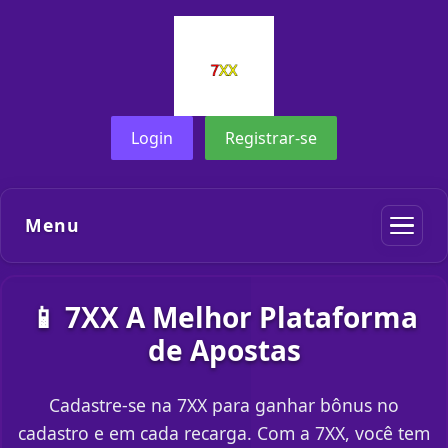
Login
Registrar-se
Menu
📱 7XX A Melhor Plataforma
de Apostas
Cadastre-se na 7XX para ganhar bônus no
cadastro e em cada recarga. Com a 7XX, você tem