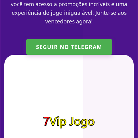
você tem acesso a promoções incríveis e uma
experiência de jogo inigualável. Junte-se aos
vencedores agora!
SEGUIR NO TELEGRAM