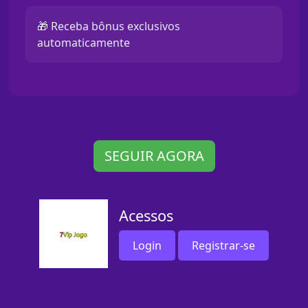
🎁 Receba bônus exclusivos
automaticamente
SEGUIR AGORA
Acessos
Login
Registrar-se