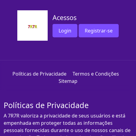
Acessos
Login
Registrar-se
Políticas de Privacidade
Termos e Condições
Sitemap
Políticas de Privacidade
A 7R7R valoriza a privacidade de seus usuários e está
empenhada em proteger todas as informações
pessoais fornecidas durante o uso de nossos canais de