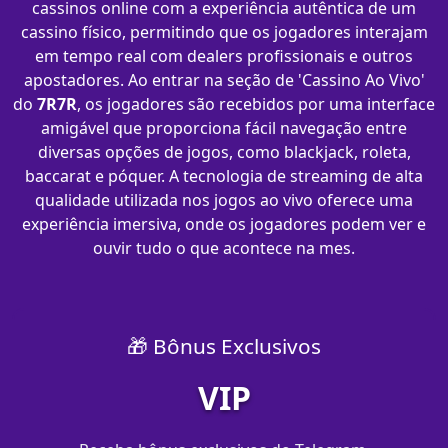
cassinos online com a experiência autêntica de um
cassino físico, permitindo que os jogadores interajam
em tempo real com dealers profissionais e outros
apostadores. Ao entrar na seção de 'Cassino Ao Vivo'
do
7R7R
, os jogadores são recebidos por uma interface
amigável que proporciona fácil navegação entre
diversas opções de jogos, como blackjack, roleta,
baccarat e póquer. A tecnologia de streaming de alta
qualidade utilizada nos jogos ao vivo oferece uma
experiência imersiva, onde os jogadores podem ver e
ouvir tudo o que acontece na mes.
🎁 Bônus Exclusivos
VIP