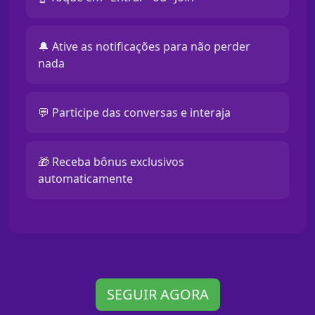
🔔 Ative as notificações para não perder
nada
💬 Participe das conversas e interaja
🎁 Receba bônus exclusivos
automaticamente
SEGUIR AGORA