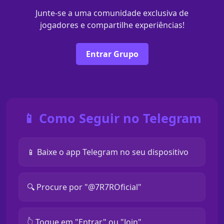
Junte-se a uma comunidade exclusiva de
jogadores e compartilhe experiências!
Entrar Grupo
📱 Como Seguir no Telegram
📱 Baixe o app Telegram no seu dispositivo
🔍 Procure por "@7R7ROficial"
👆 Toque em "Entrar" ou "Join"