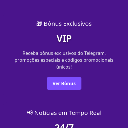
🎁 Bônus Exclusivos
VIP
Receba bônus exclusivos do Telegram,
promoções especiais e códigos promocionais
únicos!
Ver Bônus
📢 Notícias em Tempo Real
24/7