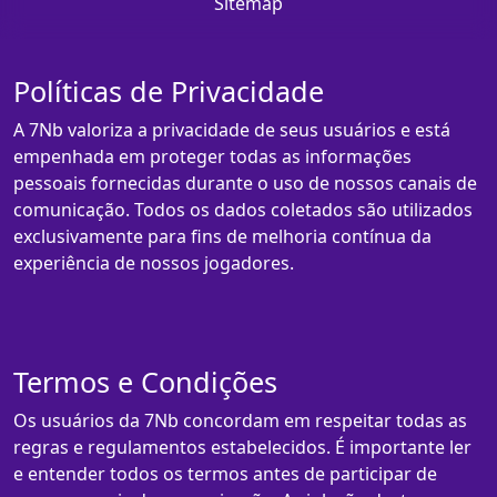
Sitemap
Políticas de Privacidade
A 7Nb valoriza a privacidade de seus usuários e está
empenhada em proteger todas as informações
pessoais fornecidas durante o uso de nossos canais de
comunicação. Todos os dados coletados são utilizados
exclusivamente para fins de melhoria contínua da
experiência de nossos jogadores.
Termos e Condições
Os usuários da 7Nb concordam em respeitar todas as
regras e regulamentos estabelecidos. É importante ler
e entender todos os termos antes de participar de