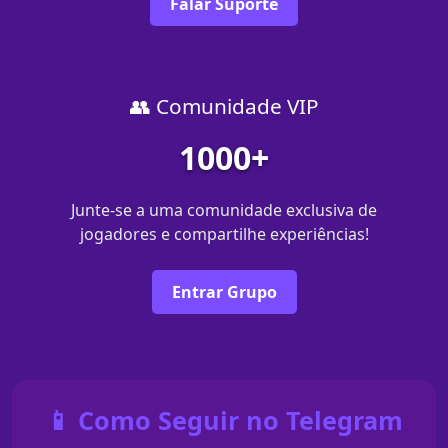
Falar Suporte
👥 Comunidade VIP
1000+
Junte-se a uma comunidade exclusiva de
jogadores e compartilhe experiências!
Entrar Grupo
📱 Como Seguir no Telegram