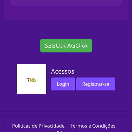
SEGUIR AGORA
Acessos
Login
Registrar-se
Políticas de Privacidade
Termos e Condições