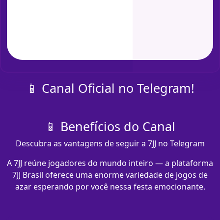
📱 Canal Oficial no Telegram!
📱 Benefícios do Canal
Descubra as vantagens de seguir a 7JJ no Telegram
A 7JJ reúne jogadores do mundo inteiro — a plataforma
7JJ Brasil oferece uma enorme variedade de jogos de
azar esperando por você nessa festa emocionante.