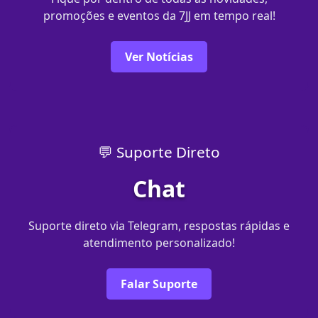
promoções e eventos da 7JJ em tempo real!
Ver Notícias
💬 Suporte Direto
Chat
Suporte direto via Telegram, respostas rápidas e
atendimento personalizado!
Falar Suporte