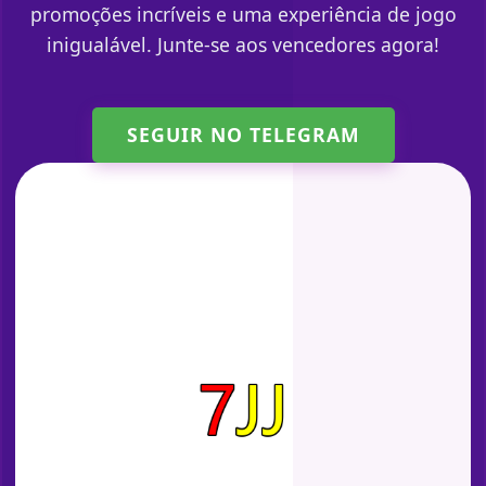
promoções incríveis e uma experiência de jogo
inigualável. Junte-se aos vencedores agora!
SEGUIR NO TELEGRAM