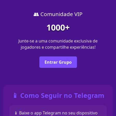
👥 Comunidade VIP
1000+
Junte-se a uma comunidade exclusiva de
jogadores e compartilhe experiências!
Entrar Grupo
📱 Como Seguir no Telegram
📱 Baixe o app Telegram no seu dispositivo