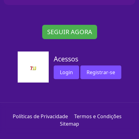
SEGUIR AGORA
Acessos
Login
Registrar-se
Políticas de Privacidade
Termos e Condições
Sitemap