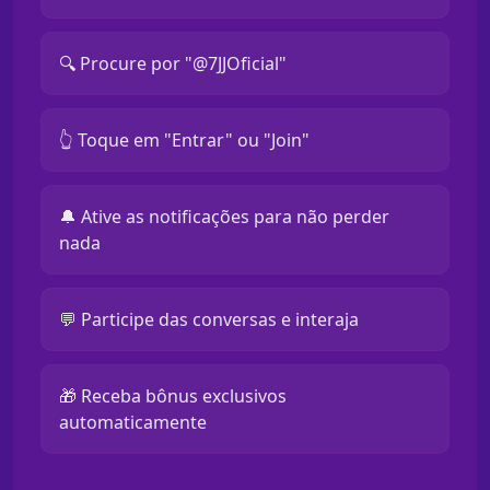
🔍 Procure por "@7JJOficial"
👆 Toque em "Entrar" ou "Join"
🔔 Ative as notificações para não perder
nada
💬 Participe das conversas e interaja
🎁 Receba bônus exclusivos
automaticamente