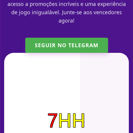
acesso a promoções incríveis e uma experiência
de jogo inigualável. Junte-se aos vencedores
agora!
SEGUIR NO TELEGRAM