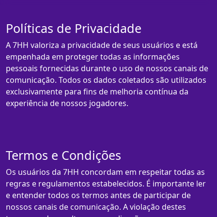
Políticas de Privacidade
A 7HH valoriza a privacidade de seus usuários e está
empenhada em proteger todas as informações
pessoais fornecidas durante o uso de nossos canais de
comunicação. Todos os dados coletados são utilizados
exclusivamente para fins de melhoria contínua da
experiência de nossos jogadores.
Termos e Condições
Os usuários da 7HH concordam em respeitar todas as
regras e regulamentos estabelecidos. É importante ler
e entender todos os termos antes de participar de
nossos canais de comunicação. A violação destes