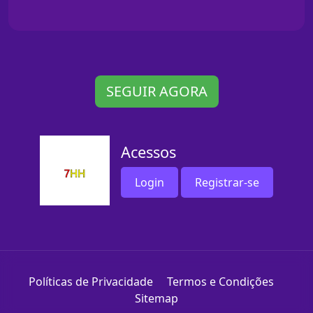
SEGUIR AGORA
Acessos
Login
Registrar-se
Políticas de Privacidade
Termos e Condições
Sitemap