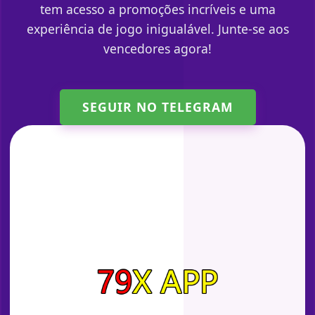
tem acesso a promoções incríveis e uma
experiência de jogo inigualável. Junte-se aos
vencedores agora!
SEGUIR NO TELEGRAM