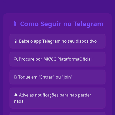
📱 Como Seguir no Telegram
📱 Baixe o app Telegram no seu dispositivo
🔍 Procure por "@78G PlataformaOficial"
👆 Toque em "Entrar" ou "Join"
🔔 Ative as notificações para não perder
nada