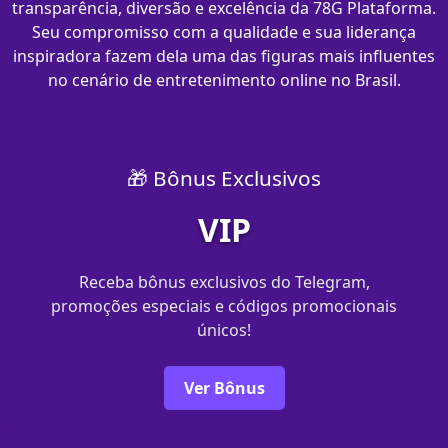
transparência, diversão e excelência da 78G Plataforma.
Seu compromisso com a qualidade e sua liderança
inspiradora fazem dela uma das figuras mais influentes
no cenário de entretenimento online no Brasil.
🎁 Bônus Exclusivos
VIP
Receba bônus exclusivos do Telegram,
promoções especiais e códigos promocionais
únicos!
Ver Bônus