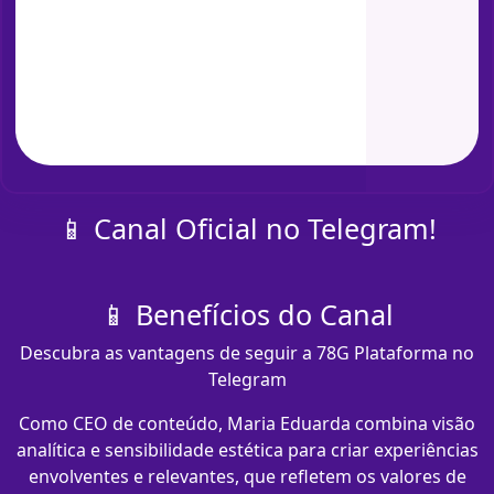
📱 Canal Oficial no Telegram!
📱 Benefícios do Canal
Descubra as vantagens de seguir a 78G Plataforma no
Telegram
Como CEO de conteúdo, Maria Eduarda combina visão
analítica e sensibilidade estética para criar experiências
envolventes e relevantes, que refletem os valores de