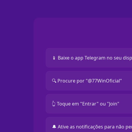
📱 Baixe o app Telegram no seu disp
🔍 Procure por "@77WinOficial"
👆 Toque em "Entrar" ou "Join"
🔔 Ative as notificações para não p