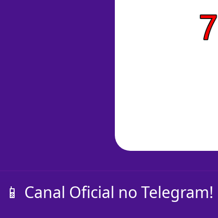
📱 Canal Oficial no Telegram!