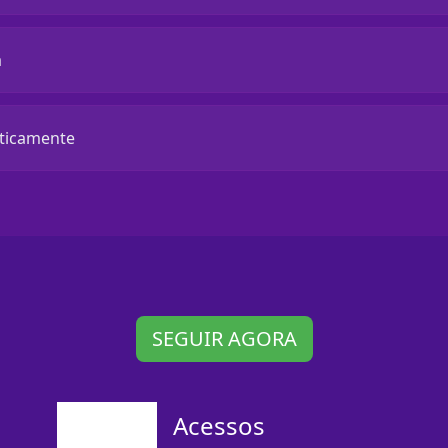
a
aticamente
SEGUIR AGORA
Acessos