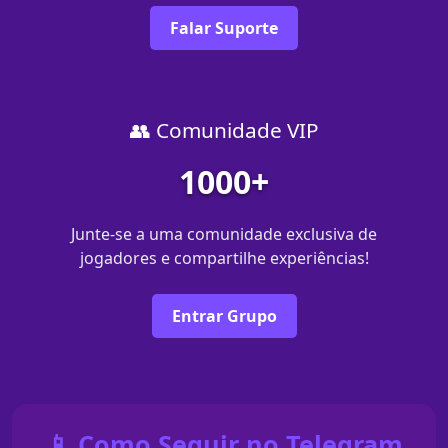
Falar Suporte
👥 Comunidade VIP
1000+
Junte-se a uma comunidade exclusiva de
jogadores e compartilhe experiências!
Entrar Grupo
📱 Como Seguir no Telegram