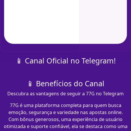
📱 Canal Oficial no Telegram!
📱 Benefícios do Canal
Descubra as vantagens de seguir a 77G no Telegram
77G é uma plataforma completa para quem busca
emoção, segurança e variedade nas apostas online.
Com bônus generosos, uma experiência de usuário
otimizada e suporte confiável, ela se destaca como uma