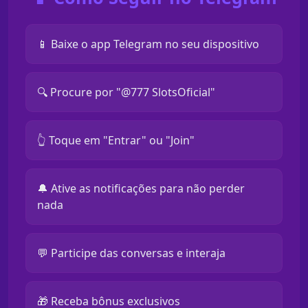
📱 Baixe o app Telegram no seu dispositivo
🔍 Procure por "@777 SlotsOficial"
👆 Toque em "Entrar" ou "Join"
🔔 Ative as notificações para não perder
nada
💬 Participe das conversas e interaja
🎁 Receba bônus exclusivos