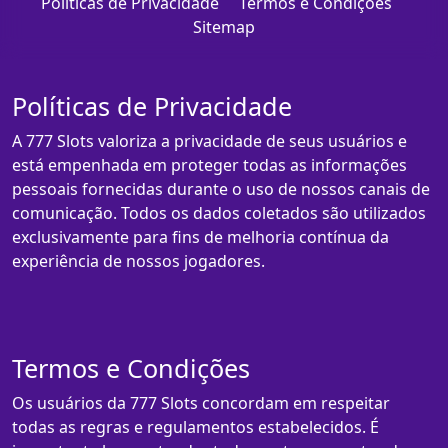
Políticas de Privacidade
Termos e Condições
Sitemap
Políticas de Privacidade
A 777 Slots valoriza a privacidade de seus usuários e
está empenhada em proteger todas as informações
pessoais fornecidas durante o uso de nossos canais de
comunicação. Todos os dados coletados são utilizados
exclusivamente para fins de melhoria contínua da
experiência de nossos jogadores.
Termos e Condições
Os usuários da 777 Slots concordam em respeitar
todas as regras e regulamentos estabelecidos. É