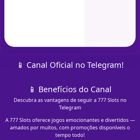
📱 Canal Oficial no Telegram!
📱 Benefícios do Canal
Descubra as vantagens de seguir a 777 Slots no
Telegram
A 777 Slots oferece jogos emocionantes e divertidos —
amados por muitos, com promoções disponíveis o
tempo todo!