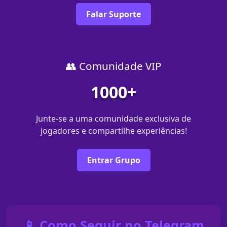
Falar Suporte
👥 Comunidade VIP
1000+
Junte-se a uma comunidade exclusiva de
jogadores e compartilhe experiências!
Entrar Grupo
📱 Como Seguir no Telegram