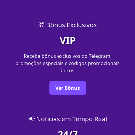
🎁 Bônus Exclusivos
VIP
Receba bônus exclusivos do Telegram,
promoções especiais e códigos promocionais
únicos!
Ver Bônus
📢 Notícias em Tempo Real
24/7