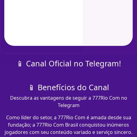
📱 Canal Oficial no Telegram!
📱 Benefícios do Canal
Descubra as vantagens de seguir a 777Rio Com no
Telegram
Como líder do setor, a 777Rio Com é amada desde sua
fundação; a 777Rio Com Brasil conquistou inúmeros
jogadores com seu conteúdo variado e serviço sincero.