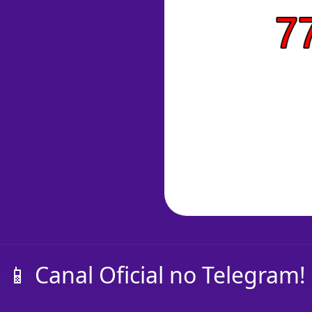
📱 Canal Oficial no Telegram!