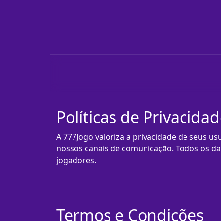
Políticas de Privacida
A 777Jogo valoriza a privacidade de seus u
nossos canais de comunicação. Todos os dad
jogadores.
Termos e Condições