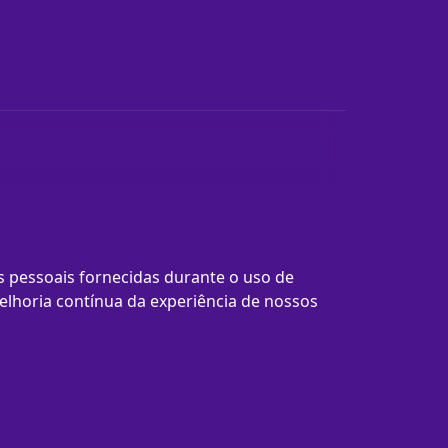
s pessoais fornecidas durante o uso de
elhoria contínua da experiência de nossos