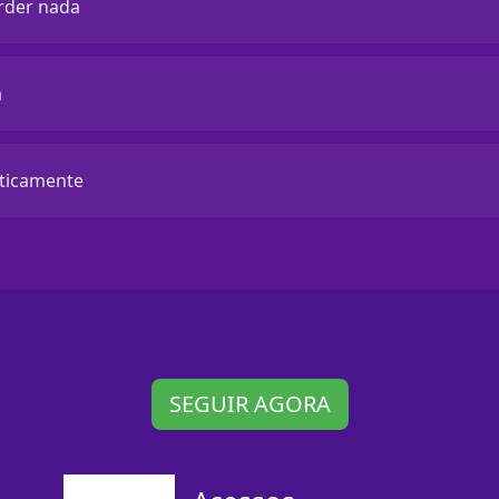
erder nada
a
aticamente
SEGUIR AGORA