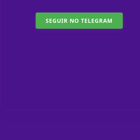
SEGUIR NO TELEGRAM