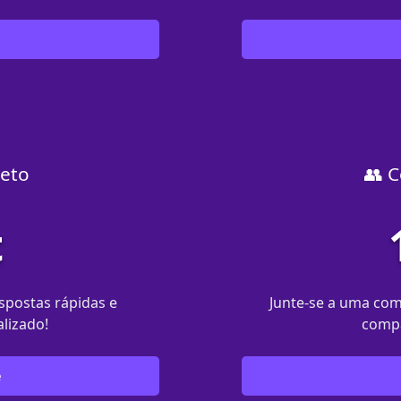
reto
👥 
t
espostas rápidas e
Junte-se a uma com
lizado!
compa
e