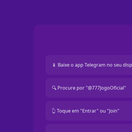
📱 Baixe o app Telegram no seu disp
🔍 Procure por "@777JogoOficial"
👆 Toque em "Entrar" ou "Join"