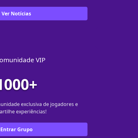
Ver Notícias
Comunidade VIP
1000+
unidade exclusiva de jogadores e
rtilhe experiências!
Entrar Grupo