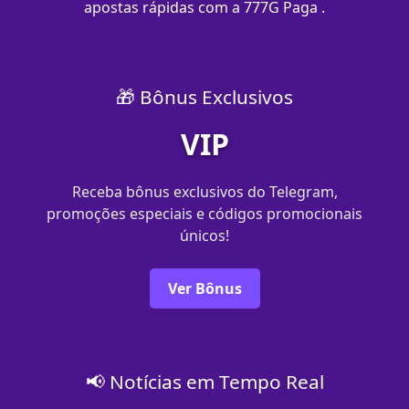
apostas rápidas com a 777G Paga .
🎁 Bônus Exclusivos
VIP
Receba bônus exclusivos do Telegram,
promoções especiais e códigos promocionais
únicos!
Ver Bônus
📢 Notícias em Tempo Real