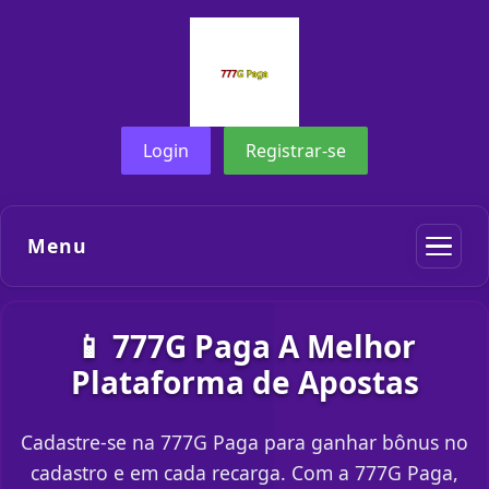
Login
Registrar-se
Menu
📱 777G Paga A Melhor
Plataforma de Apostas
Cadastre-se na 777G Paga para ganhar bônus no
cadastro e em cada recarga. Com a 777G Paga,