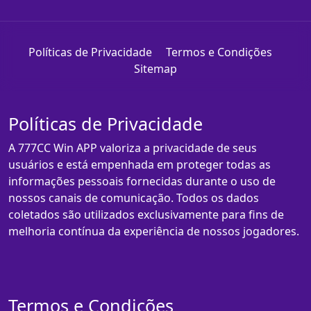
Políticas de Privacidade
Termos e Condições
Sitemap
Políticas de Privacidade
A 777CC Win APP valoriza a privacidade de seus
usuários e está empenhada em proteger todas as
informações pessoais fornecidas durante o uso de
nossos canais de comunicação. Todos os dados
coletados são utilizados exclusivamente para fins de
melhoria contínua da experiência de nossos jogadores.
Termos e Condições