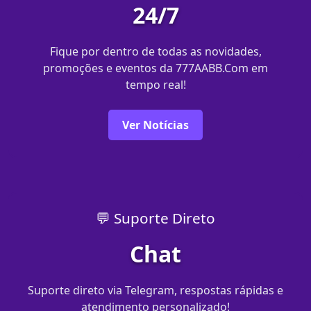
24/7
Fique por dentro de todas as novidades,
promoções e eventos da 777AABB.Com em
tempo real!
Ver Notícias
💬 Suporte Direto
Chat
Suporte direto via Telegram, respostas rápidas e
atendimento personalizado!