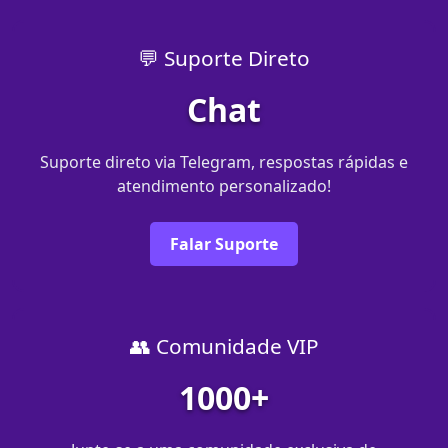
💬 Suporte Direto
Chat
Suporte direto via Telegram, respostas rápidas e
atendimento personalizado!
Falar Suporte
👥 Comunidade VIP
1000+