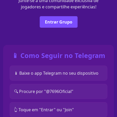
Junte-se a uma comunidade exclusiva de
jogadores e compartilhe experiências!
Entrar Grupo
📱 Como Seguir no Telegram
📱 Baixe o app Telegram no seu dispositivo
🔍 Procure por "@7696Oficial"
👆 Toque em "Entrar" ou "Join"