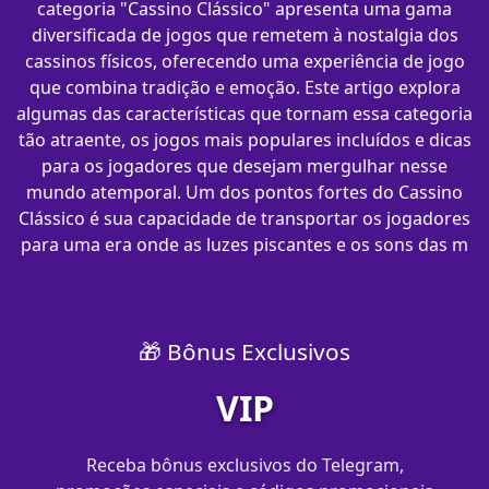
categoria "Cassino Clássico" apresenta uma gama
diversificada de jogos que remetem à nostalgia dos
cassinos físicos, oferecendo uma experiência de jogo
que combina tradição e emoção. Este artigo explora
algumas das características que tornam essa categoria
tão atraente, os jogos mais populares incluídos e dicas
para os jogadores que desejam mergulhar nesse
mundo atemporal. Um dos pontos fortes do Cassino
Clássico é sua capacidade de transportar os jogadores
para uma era onde as luzes piscantes e os sons das m
🎁 Bônus Exclusivos
VIP
Receba bônus exclusivos do Telegram,