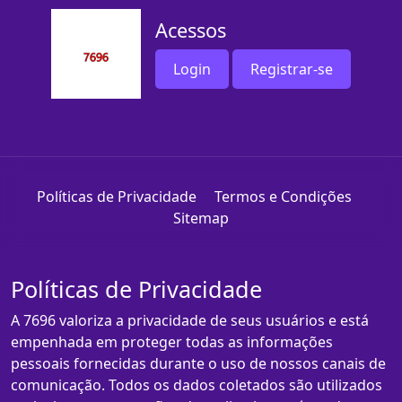
Acessos
Login
Registrar-se
Políticas de Privacidade
Termos e Condições
Sitemap
Políticas de Privacidade
A 7696 valoriza a privacidade de seus usuários e está
empenhada em proteger todas as informações
pessoais fornecidas durante o uso de nossos canais de
comunicação. Todos os dados coletados são utilizados