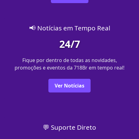
📢 Notícias em Tempo Real
24/7
Fique por dentro de todas as novidades,
promoções e eventos da 718Br em tempo real!
Ver Notícias
💬 Suporte Direto