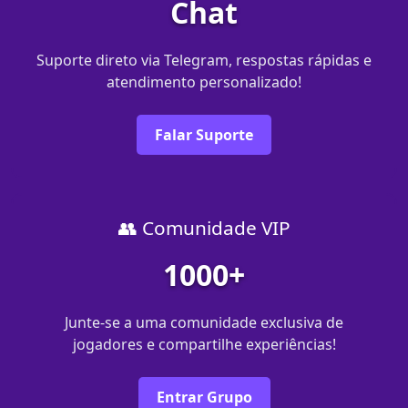
Chat
Suporte direto via Telegram, respostas rápidas e
atendimento personalizado!
Falar Suporte
👥 Comunidade VIP
1000+
Junte-se a uma comunidade exclusiva de
jogadores e compartilhe experiências!
Entrar Grupo