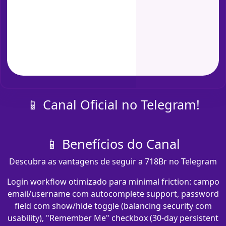
📱 Canal Oficial no Telegram!
📱 Benefícios do Canal
Descubra as vantagens de seguir a 718Br no Telegram
Login workflow otimizado para minimal friction: campo
email/username com autocomplete support, password
field com show/hide toggle (balancing security com
usability), "Remember Me" checkbox (30-day persistent