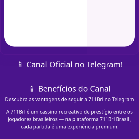
📱 Canal Oficial no Telegram!
📱 Benefícios do Canal
Descubra as vantagens de seguir a 711Brl no Telegram
A 711Brl é um cassino recreativo de prestígio entre os
jogadores brasileiros — na plataforma 711Brl Brasil ,
cada partida é uma experiência premium.