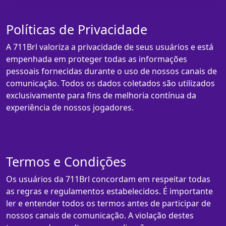
Políticas de Privacidade
A 711Brl valoriza a privacidade de seus usuários e está
empenhada em proteger todas as informações
pessoais fornecidas durante o uso de nossos canais de
comunicação. Todos os dados coletados são utilizados
exclusivamente para fins de melhoria contínua da
experiência de nossos jogadores.
Termos e Condições
Os usuários da 711Brl concordam em respeitar todas
as regras e regulamentos estabelecidos. É importante
ler e entender todos os termos antes de participar de
nossos canais de comunicação. A violação destes