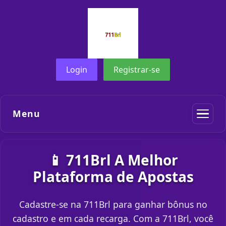
Login
Registrar-se
Menu
📱 711Brl A Melhor
Plataforma de Apostas
Cadastre-se na 711Brl para ganhar bônus no
cadastro e em cada recarga. Com a 711Brl, você