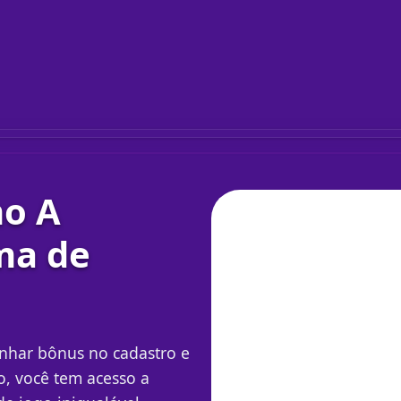
no A
ma de
nhar bônus no cadastro e
, você tem acesso a