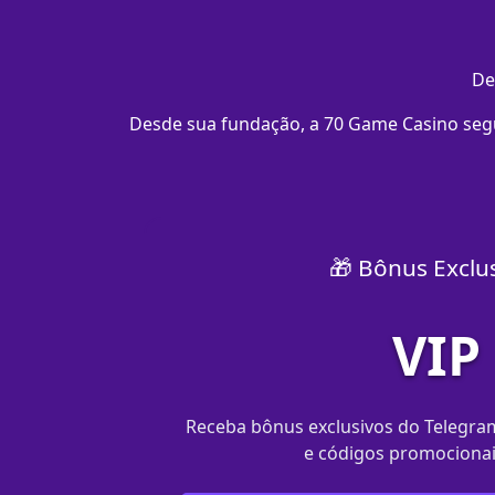
De
Desde sua fundação, a 70 Game Casino segue
🎁 Bônus Exclu
VIP
Receba bônus exclusivos do Telegra
e códigos promocionai