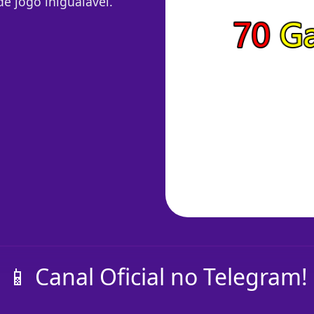
e jogo inigualável.
📱 Canal Oficial no Telegram!