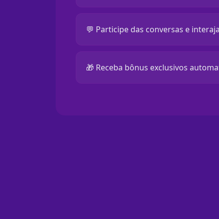
💬 Participe das conversas e interaj
🎁 Receba bônus exclusivos autom