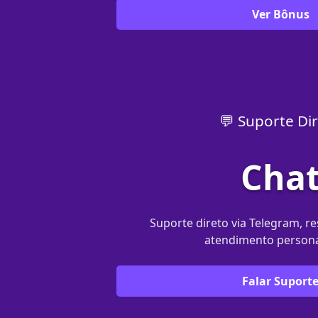
Ver Bônus
💬 Suporte Di
Cha
Suporte direto via Telegram, r
atendimento persona
Falar Suport