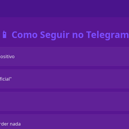
📱 Como Seguir no Telegram
ositivo
icial"
erder nada