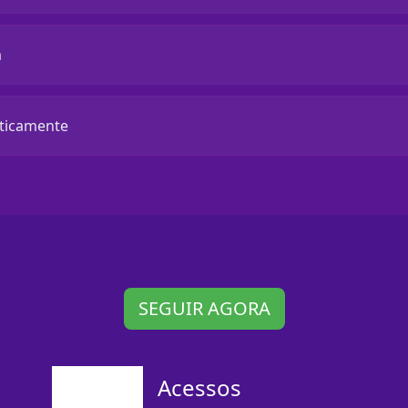
a
aticamente
SEGUIR AGORA
Acessos