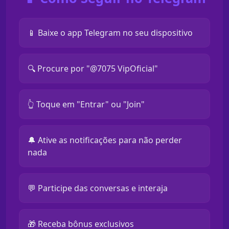
📱 Baixe o app Telegram no seu dispositivo
🔍 Procure por "@7075 VipOficial"
👆 Toque em "Entrar" ou "Join"
🔔 Ative as notificações para não perder
nada
💬 Participe das conversas e interaja
🎁 Receba bônus exclusivos