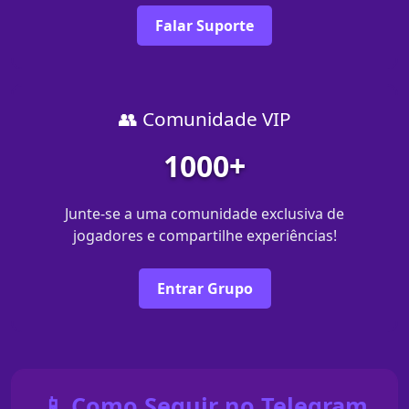
Falar Suporte
👥 Comunidade VIP
1000+
Junte-se a uma comunidade exclusiva de
jogadores e compartilhe experiências!
Entrar Grupo
📱 Como Seguir no Telegram