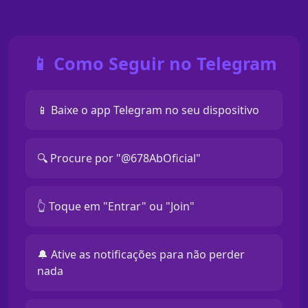
📱 Como Seguir no Telegram
📱 Baixe o app Telegram no seu dispositivo
🔍 Procure por "@678AbOficial"
👆 Toque em "Entrar" ou "Join"
🔔 Ative as notificações para não perder
nada