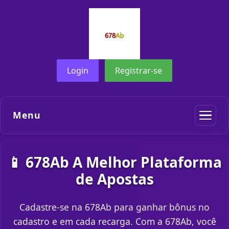
Login
Registrar-se
Menu
📱 678Ab A Melhor Plataforma
de Apostas
Cadastre-se na 678Ab para ganhar bônus no
cadastro e em cada recarga. Com a 678Ab, você