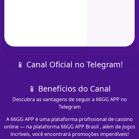
📱 Canal Oficial no Telegram!
📱 Benefícios do Canal
Descubra as vantagens de seguir a 66GG APP no
Telegram
A 66GG APP é uma plataforma profissional de cassino
online — na plataforma 66GG APP Brasil , além de jogos
incríveis, você encontrará promoções imperdíveis!