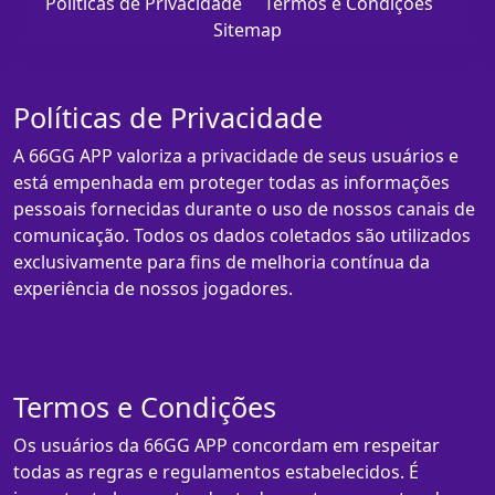
Políticas de Privacidade
Termos e Condições
Sitemap
Políticas de Privacidade
A 66GG APP valoriza a privacidade de seus usuários e
está empenhada em proteger todas as informações
pessoais fornecidas durante o uso de nossos canais de
comunicação. Todos os dados coletados são utilizados
exclusivamente para fins de melhoria contínua da
experiência de nossos jogadores.
Termos e Condições
Os usuários da 66GG APP concordam em respeitar
todas as regras e regulamentos estabelecidos. É