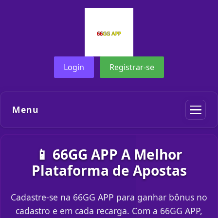
Login
Registrar-se
Menu
📱 66GG APP A Melhor
Plataforma de Apostas
Cadastre-se na 66GG APP para ganhar bônus no
cadastro e em cada recarga. Com a 66GG APP,