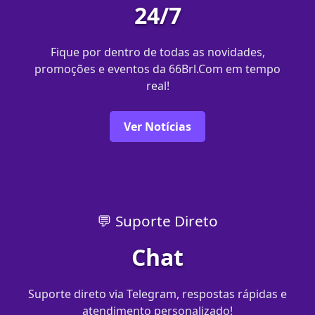
24/7
Fique por dentro de todas as novidades,
promoções e eventos da 66Brl.Com em tempo
real!
Ver Notícias
💬 Suporte Direto
Chat
Suporte direto via Telegram, respostas rápidas e
atendimento personalizado!