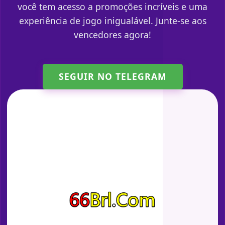
você tem acesso a promoções incríveis e uma
experiência de jogo inigualável. Junte-se aos
vencedores agora!
SEGUIR NO TELEGRAM