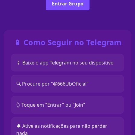
Entrar Grupo
📱 Como Seguir no Telegram
📱 Baixe o app Telegram no seu dispositivo
🔍 Procure por "@666UbOficial"
👆 Toque em "Entrar" ou "Join"
🔔 Ative as notificações para não perder
nada