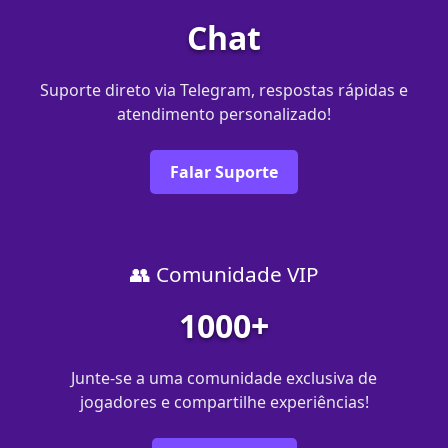
Chat
Suporte direto via Telegram, respostas rápidas e
atendimento personalizado!
Falar Suporte
👥 Comunidade VIP
1000+
Junte-se a uma comunidade exclusiva de
jogadores e compartilhe experiências!