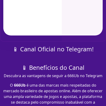
📱 Canal Oficial no Telegram!
📱 Benefícios do Canal
Descubra as vantagens de seguir a 666Ub no Telegram
O
666Ub
é uma das marcas mais respeitadas do
mercado brasileiro de apostas online. Além de oferecer
uma ampla variedade de jogos e apostas, a plataforma
se destaca pelo compromisso inabalável com a