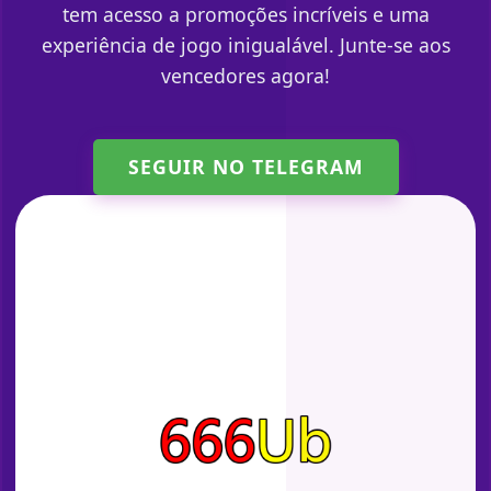
tem acesso a promoções incríveis e uma
experiência de jogo inigualável. Junte-se aos
vencedores agora!
SEGUIR NO TELEGRAM