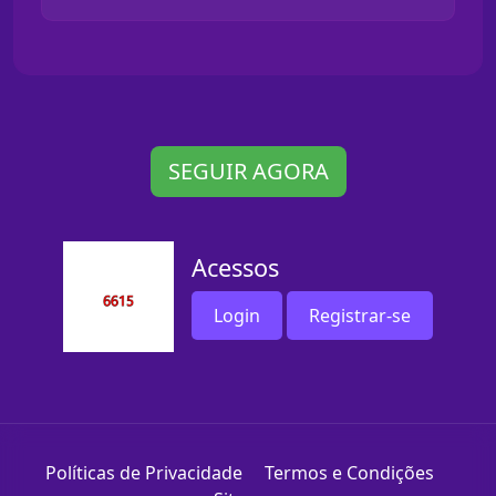
SEGUIR AGORA
Acessos
Login
Registrar-se
Políticas de Privacidade
Termos e Condições