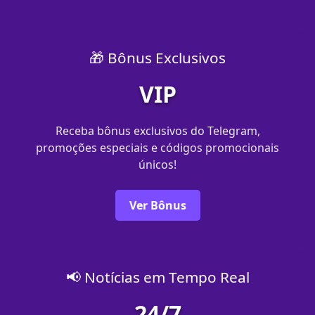
🎁 Bônus Exclusivos
VIP
Receba bônus exclusivos do Telegram,
promoções especiais e códigos promocionais
únicos!
Ver Bônus
📢 Notícias em Tempo Real
24/7