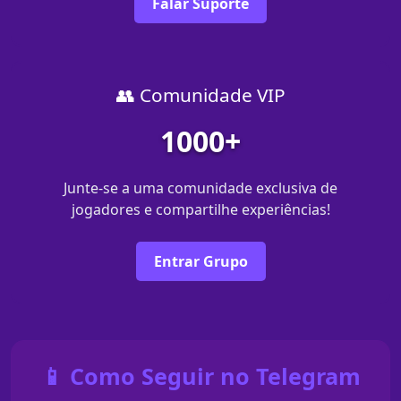
Falar Suporte
👥 Comunidade VIP
1000+
Junte-se a uma comunidade exclusiva de
jogadores e compartilhe experiências!
Entrar Grupo
📱 Como Seguir no Telegram