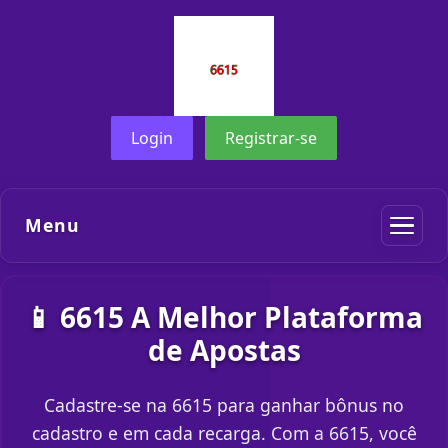
Login
Registrar-se
Menu
📱 6615 A Melhor Plataforma
de Apostas
Cadastre-se na 6615 para ganhar bônus no
cadastro e em cada recarga. Com a 6615, você