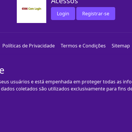
Acessos
Login
Registrar-se
Políticas de Privacidade
Termos e Condições
Sitemap
de
 seus usuários e está empenhada em proteger todas as inf
dados coletados são utilizados exclusivamente para fins d