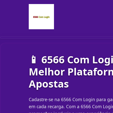
📱 6566 Com Log
Melhor Platafor
Apostas
Cadastre-se na 6566 Com Login para ga
em cada recarga. Com a 6566 Com Login