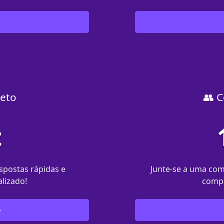
reto
👥 
t
espostas rápidas e
Junte-se a uma com
lizado!
compa
e