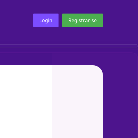
Login
Registrar-se