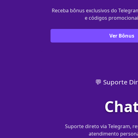
Receba bônus exclusivos do Telegra
e códigos promocionai
Ver Bônus
💬 Suporte Di
Cha
Suporte direto via Telegram, r
atendimento persona