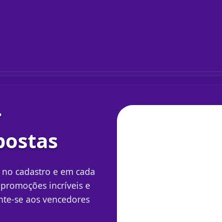
r
postas
 no cadastro e em cada
 promoções incríveis e
unte-se aos vencedores