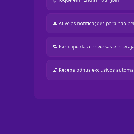
👆 Toque em "Entrar" ou "Join"
🔔 Ative as notificações para não p
💬 Participe das conversas e interaj
🎁 Receba bônus exclusivos autom