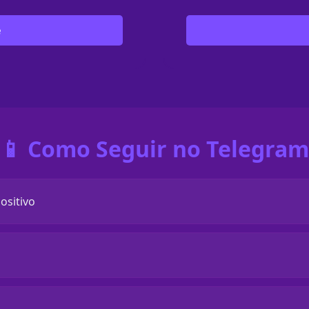
e
📱 Como Seguir no Telegram
ositivo