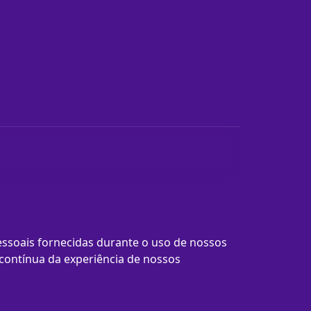
essoais fornecidas durante o uso de nossos
 contínua da experiência de nossos