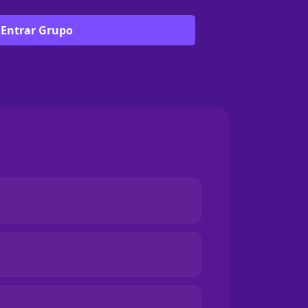
Entrar Grupo