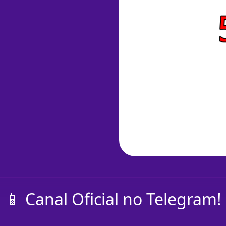
📱 Canal Oficial no Telegram!