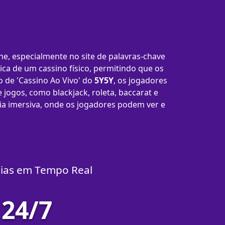
ne, especialmente no site de palavras-chave
ica de um cassino físico, permitindo que os
o de 'Cassino Ao Vivo' do
5Y5Y
, os jogadores
jogos, como blackjack, roleta, baccarat e
cia imersiva, onde os jogadores podem ver e
cias em Tempo Real
24/7