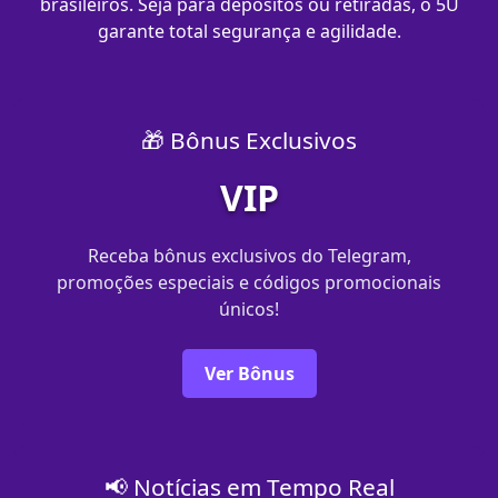
brasileiros. Seja para depósitos ou retiradas, o 5U
garante total segurança e agilidade.
🎁 Bônus Exclusivos
VIP
Receba bônus exclusivos do Telegram,
promoções especiais e códigos promocionais
únicos!
Ver Bônus
📢 Notícias em Tempo Real