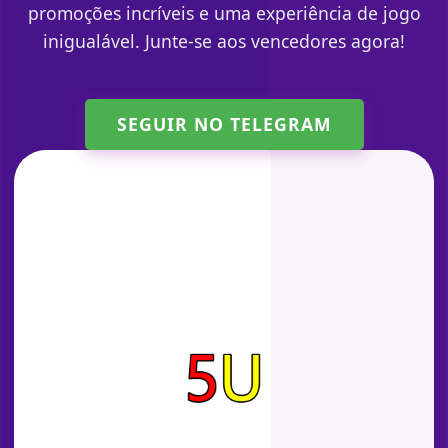
promoções incríveis e uma experiência de jogo
inigualável. Junte-se aos vencedores agora!
SEGUIR NO TELEGRAM