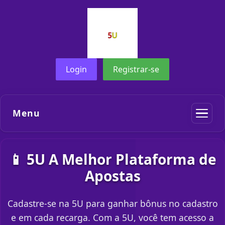
Login
Registrar-se
Menu
📱 5U A Melhor Plataforma de
Apostas
Cadastre-se na 5U para ganhar bônus no cadastro
e em cada recarga. Com a 5U, você tem acesso a