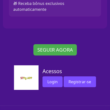
🎁 Receba bônus exclusivos
automaticamente
SEGUIR AGORA
Acessos
Login
Registrar-se