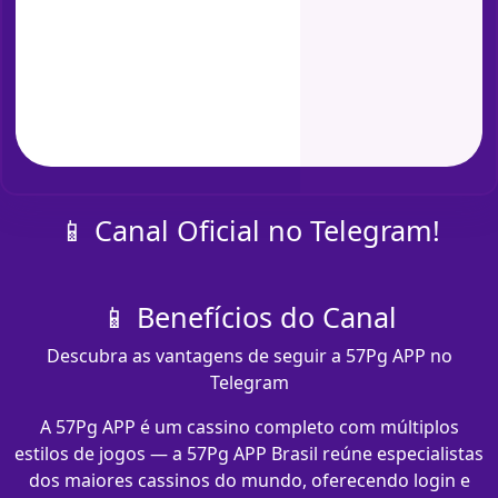
📱 Canal Oficial no Telegram!
📱 Benefícios do Canal
Descubra as vantagens de seguir a 57Pg APP no
Telegram
A 57Pg APP é um cassino completo com múltiplos
estilos de jogos — a 57Pg APP Brasil reúne especialistas
dos maiores cassinos do mundo, oferecendo login e