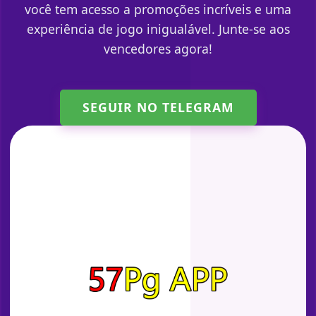
você tem acesso a promoções incríveis e uma
experiência de jogo inigualável. Junte-se aos
vencedores agora!
SEGUIR NO TELEGRAM