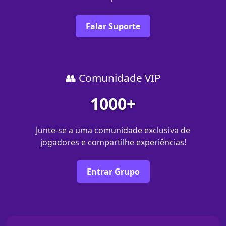
Falar Suporte
👥 Comunidade VIP
1000+
Junte-se a uma comunidade exclusiva de
jogadores e compartilhe experiências!
Entrar Grupo