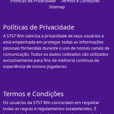
Políticas de Privacidade
Termos e Condições
Sitemap
Políticas de Privacidade
A 5757 Win valoriza a privacidade de seus usuários e
está empenhada em proteger todas as informações
pessoais fornecidas durante o uso de nossos canais de
comunicação. Todos os dados coletados são utilizados
exclusivamente para fins de melhoria contínua da
experiência de nossos jogadores.
Termos e Condições
Os usuários da 5757 Win concordam em respeitar
todas as regras e regulamentos estabelecidos. É