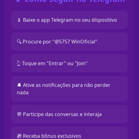
📱 Baixe o app Telegram no seu dispositivo
🔍 Procure por "@5757 WinOficial"
👆 Toque em "Entrar" ou "Join"
🔔 Ative as notificações para não perder
nada
💬 Participe das conversas e interaja
🎁 Receba bônus exclusivos