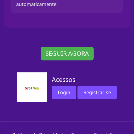
automaticamente
SEGUIR AGORA
Acessos
Login
Registrar-se