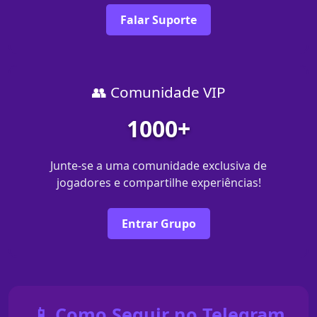
Falar Suporte
👥 Comunidade VIP
1000+
Junte-se a uma comunidade exclusiva de
jogadores e compartilhe experiências!
Entrar Grupo
📱 Como Seguir no Telegram