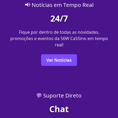
📢 Notícias em Tempo Real
24/7
Fique por dentro de todas as novidades,
promoções e eventos da 56W CaSSino em tempo
real!
Ver Notícias
💬 Suporte Direto
Chat