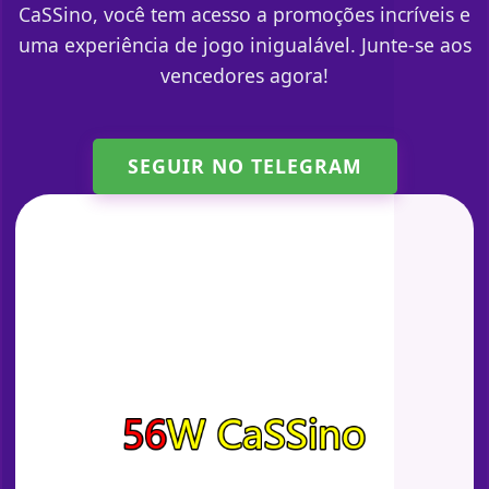
CaSSino, você tem acesso a promoções incríveis e
uma experiência de jogo inigualável. Junte-se aos
vencedores agora!
SEGUIR NO TELEGRAM