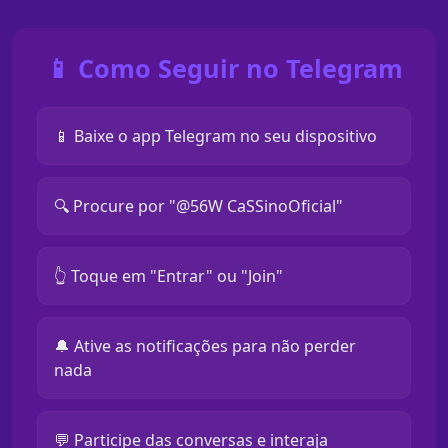
📱 Como Seguir no Telegram
📱 Baixe o app Telegram no seu dispositivo
🔍 Procure por "@56W CaSSinoOficial"
👆 Toque em "Entrar" ou "Join"
🔔 Ative as notificações para não perder
nada
💬 Participe das conversas e interaja