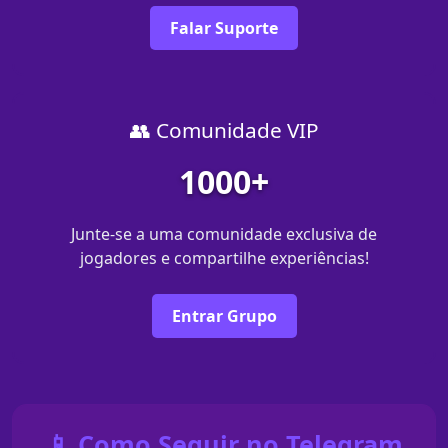
Falar Suporte
👥 Comunidade VIP
1000+
Junte-se a uma comunidade exclusiva de
jogadores e compartilhe experiências!
Entrar Grupo
📱 Como Seguir no Telegram