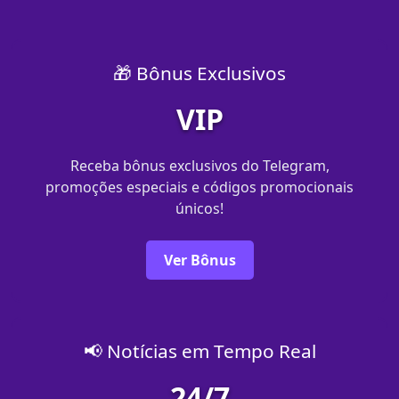
🎁 Bônus Exclusivos
VIP
Receba bônus exclusivos do Telegram,
promoções especiais e códigos promocionais
únicos!
Ver Bônus
📢 Notícias em Tempo Real
24/7