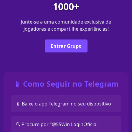
1000+
Junte-se a uma comunidade exclusiva de
jogadores e compartilhe experiências!
Entrar Grupo
📱 Como Seguir no Telegram
📱 Baixe o app Telegram no seu dispositivo
🔍 Procure por "@55Win LoginOficial"