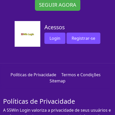
SEGUIR AGORA
Acessos
Login
Registrar-se
Políticas de Privacidade
Termos e Condições
Sitemap
Políticas de Privacidade
A 55Win Login valoriza a privacidade de seus usuários e