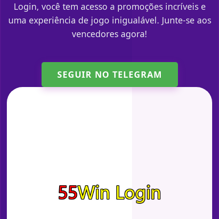
Login, você tem acesso a promoções incríveis e
uma experiência de jogo inigualável. Junte-se aos
vencedores agora!
SEGUIR NO TELEGRAM