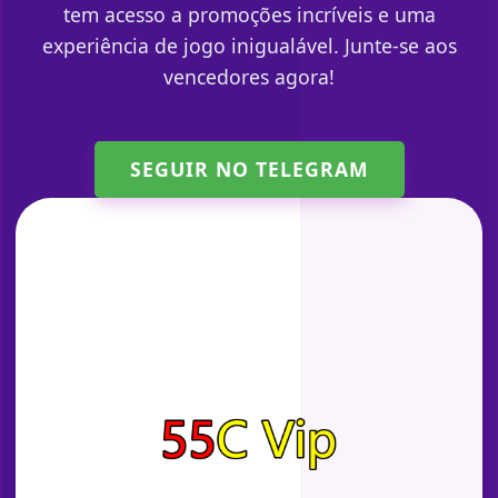
tem acesso a promoções incríveis e uma
experiência de jogo inigualável. Junte-se aos
vencedores agora!
SEGUIR NO TELEGRAM