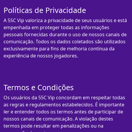
Políticas de Privacidade
A 55C Vip valoriza a privacidade de seus usuários e está
empenhada em proteger todas as informações
pessoais fornecidas durante o uso de nossos canais de
comunicação. Todos os dados coletados são utilizados
exclusivamente para fins de melhoria contínua da
experiência de nossos jogadores.
Termos e Condições
Os usuários da 55C Vip concordam em respeitar todas
as regras e regulamentos estabelecidos. É importante
ler e entender todos os termos antes de participar de
nossos canais de comunicação. A violação destes
termos pode resultar em penalizações ou na