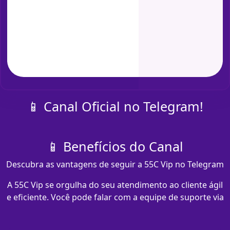
📱 Canal Oficial no Telegram!
📱 Benefícios do Canal
Descubra as vantagens de seguir a 55C Vip no Telegram
A 55C Vip se orgulha do seu atendimento ao cliente ágil
e eficiente. Você pode falar com a equipe de suporte via