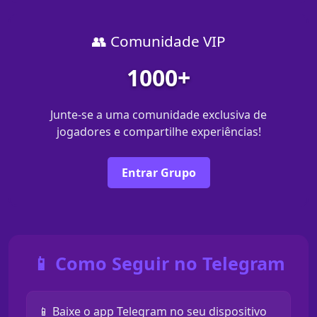
👥 Comunidade VIP
1000+
Junte-se a uma comunidade exclusiva de
jogadores e compartilhe experiências!
Entrar Grupo
📱 Como Seguir no Telegram
📱 Baixe o app Telegram no seu dispositivo