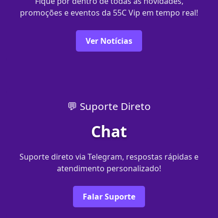
Fique por dentro de todas as novidades,
promoções e eventos da 55C Vip em tempo real!
Ver Notícias
💬 Suporte Direto
Chat
Suporte direto via Telegram, respostas rápidas e
atendimento personalizado!
Falar Suporte