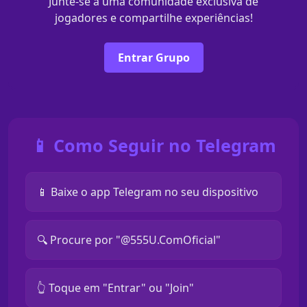
Junte-se a uma comunidade exclusiva de
jogadores e compartilhe experiências!
Entrar Grupo
📱 Como Seguir no Telegram
📱 Baixe o app Telegram no seu dispositivo
🔍 Procure por "@555U.ComOficial"
👆 Toque em "Entrar" ou "Join"