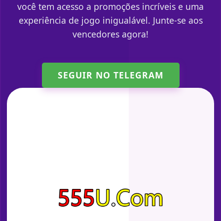
você tem acesso a promoções incríveis e uma
experiência de jogo inigualável. Junte-se aos
vencedores agora!
SEGUIR NO TELEGRAM