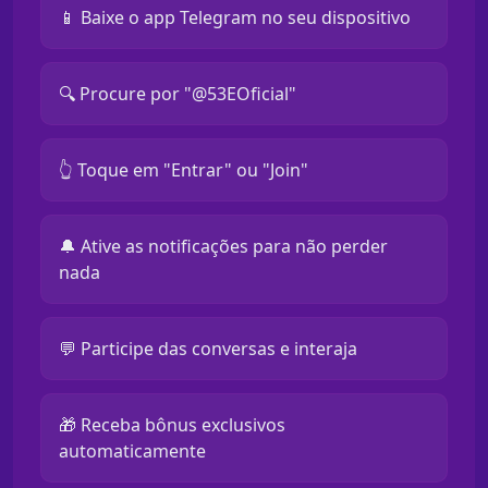
📱 Baixe o app Telegram no seu dispositivo
🔍 Procure por "@53EOficial"
👆 Toque em "Entrar" ou "Join"
🔔 Ative as notificações para não perder
nada
💬 Participe das conversas e interaja
🎁 Receba bônus exclusivos
automaticamente