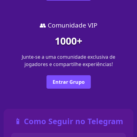
👥 Comunidade VIP
1000+
Junte-se a uma comunidade exclusiva de
jogadores e compartilhe experiências!
Entrar Grupo
📱 Como Seguir no Telegram