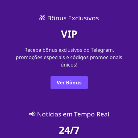
🎁 Bônus Exclusivos
VIP
Receba bônus exclusivos do Telegram,
promoções especiais e códigos promocionais
únicos!
Ver Bônus
📢 Notícias em Tempo Real
24/7