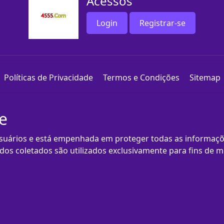
Acessos
Login
Registrar-se
Políticas de Privacidade
Termos e Condições
Sitemap
de
usuários e está empenhada em proteger todas as informaçõ
os coletados são utilizados exclusivamente para fins de m