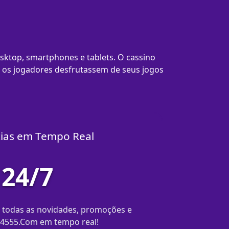
sktop, smartphones e tablets. O cassino
ue os jogadores desfrutassem de seus jogos
cias em Tempo Real
24/7
e todas as novidades, promoções e
 4555.Com em tempo real!