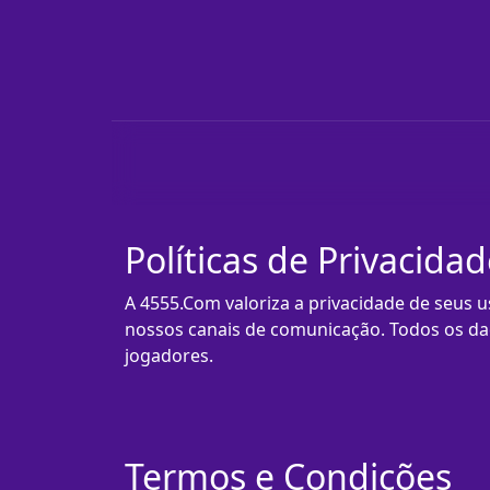
Políticas de Privacida
A 4555.Com valoriza a privacidade de seus 
nossos canais de comunicação. Todos os dad
jogadores.
Termos e Condições