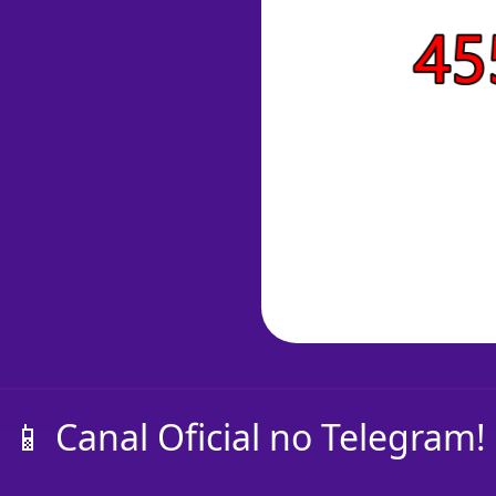
📱 Canal Oficial no Telegram!