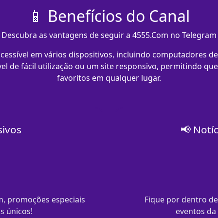
📱 Benefícios do Canal
Descubra as vantagens de seguir a 4555.Com no Telegram
cessível em vários dispositivos, incluindo computadores de
l de fácil utilização ou um site responsivo, permitindo q
favoritos em qualquer lugar.
sivos
📢 Notí
m, promoções especiais
Fique por dentro d
s únicos!
eventos da