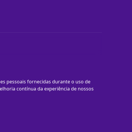
es pessoais fornecidas durante o uso de
elhoria contínua da experiência de nossos