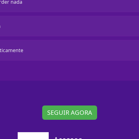
erder nada
a
aticamente
SEGUIR AGORA