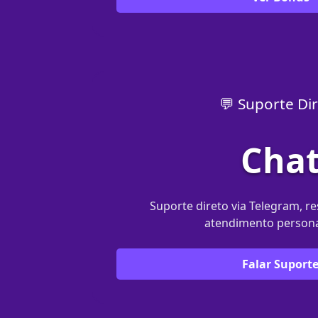
💬 Suporte Di
Cha
Suporte direto via Telegram, r
atendimento persona
Falar Suport