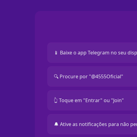
📱 Baixe o app Telegram no seu disp
🔍 Procure por "@4555Oficial"
👆 Toque em "Entrar" ou "Join"
🔔 Ative as notificações para não p