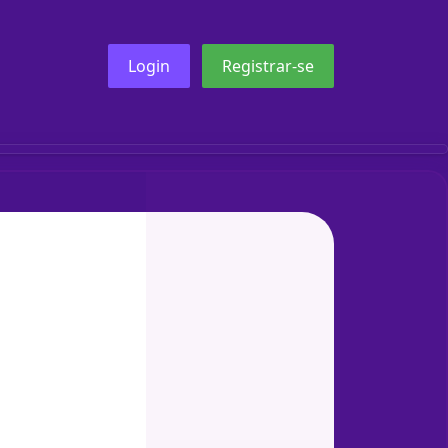
Login
Registrar-se