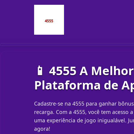
📱 4555 A Melhor
Plataforma de A
Cadastre-se na 4555 para ganhar bônus
recarga. Com a 4555, você tem acesso a
uma experiência de jogo inigualável. J
agora!