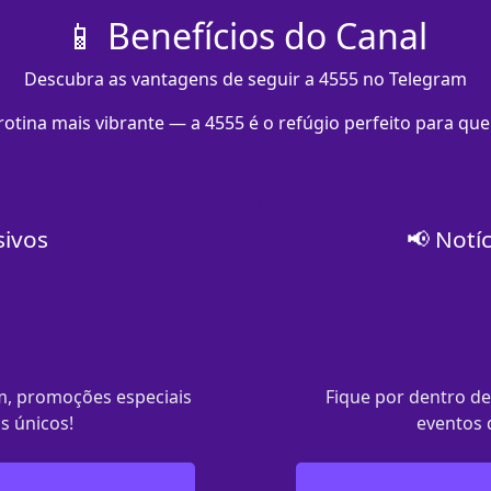
📱 Benefícios do Canal
Descubra as vantagens de seguir a 4555 no Telegram
rotina mais vibrante — a 4555 é o refúgio perfeito para quem
sivos
📢 Notí
m, promoções especiais
Fique por dentro d
s únicos!
eventos 