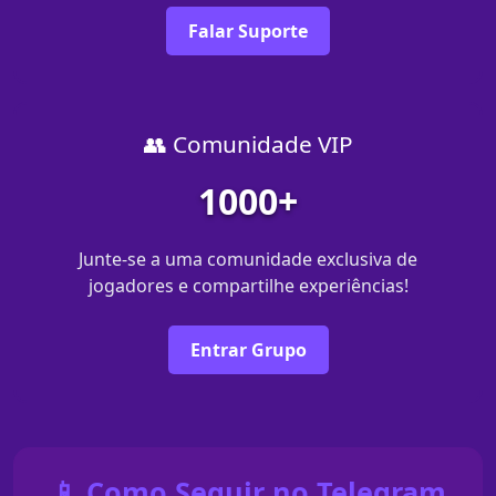
Falar Suporte
👥 Comunidade VIP
1000+
Junte-se a uma comunidade exclusiva de
jogadores e compartilhe experiências!
Entrar Grupo
📱 Como Seguir no Telegram