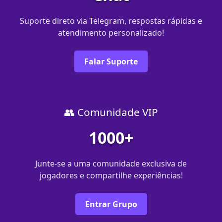
Suporte direto via Telegram, respostas rápidas e
atendimento personalizado!
Falar Suporte
👥 Comunidade VIP
1000+
Junte-se a uma comunidade exclusiva de
jogadores e compartilhe experiências!
Entrar Grupo