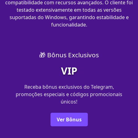
compatibilidade com recursos avançados. O cliente foi
testado extensivamente em todas as versões
suportadas do Windows, garantindo estabilidade e
funcionalidade.
🎁 Bônus Exclusivos
VIP
Receba bônus exclusivos do Telegram,
promoções especiais e códigos promocionais
únicos!
Ver Bônus