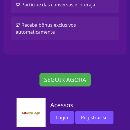
💬 Participe das conversas e interaja
🎁 Receba bônus exclusivos
automaticamente
SEGUIR AGORA
Acessos
Login
Registrar-se