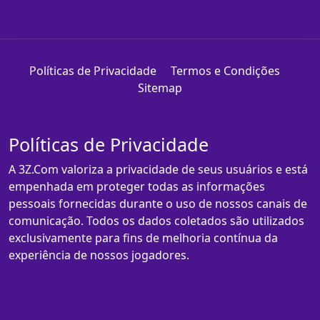
Políticas de Privacidade
Termos e Condições
Sitemap
Políticas de Privacidade
A 3Z.Com valoriza a privacidade de seus usuários e está
empenhada em proteger todas as informações
pessoais fornecidas durante o uso de nossos canais de
comunicação. Todos os dados coletados são utilizados
exclusivamente para fins de melhoria contínua da
experiência de nossos jogadores.