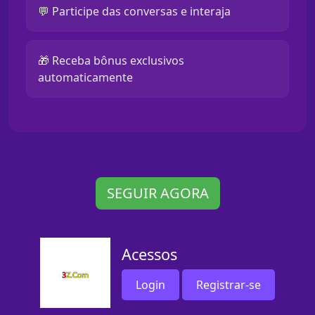
💬 Participe das conversas e interaja
🎁 Receba bônus exclusivos
automaticamente
SEGUIR AGORA
Acessos
Login
Registrar-se