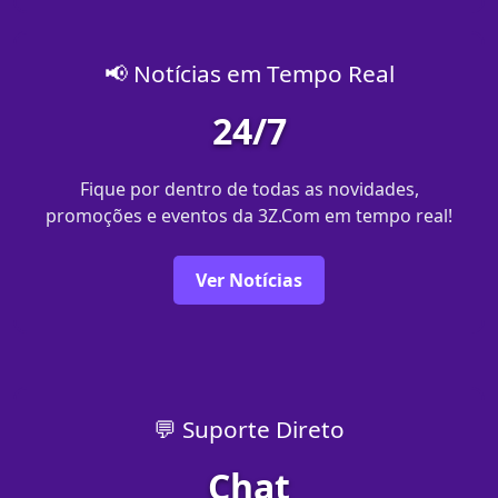
📢 Notícias em Tempo Real
24/7
Fique por dentro de todas as novidades,
promoções e eventos da 3Z.Com em tempo real!
Ver Notícias
💬 Suporte Direto
Chat