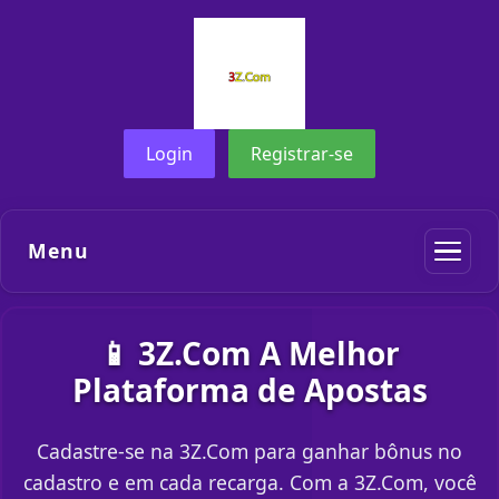
Login
Registrar-se
Menu
📱 3Z.Com A Melhor
Plataforma de Apostas
Cadastre-se na 3Z.Com para ganhar bônus no
cadastro e em cada recarga. Com a 3Z.Com, você