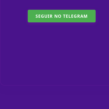
SEGUIR NO TELEGRAM