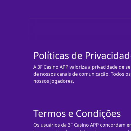
Políticas de Privacida
A 3F Casino APP valoriza a privacidade de 
de nossos canais de comunicação. Todos os 
nossos jogadores.
Termos e Condições
Os usuários da 3F Casino APP concordam em 