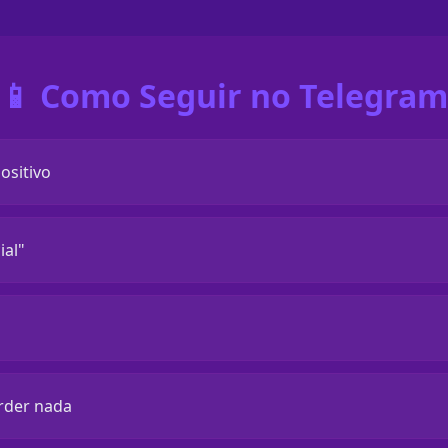
📱 Como Seguir no Telegram
ositivo
ial"
erder nada