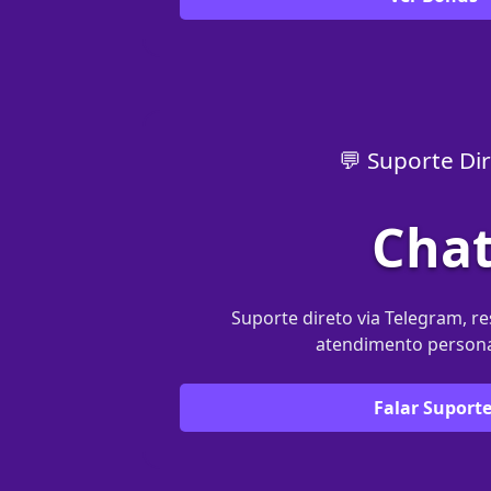
💬 Suporte Di
Cha
Suporte direto via Telegram, r
atendimento persona
Falar Suport