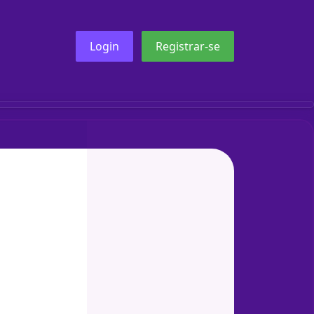
Login
Registrar-se