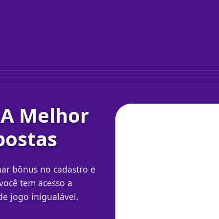
 A Melhor
postas
har bônus no cadastro e
você tem acesso a
e jogo inigualável.