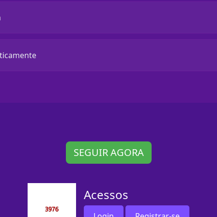
a
aticamente
SEGUIR AGORA
Acessos
Login
Registrar-se