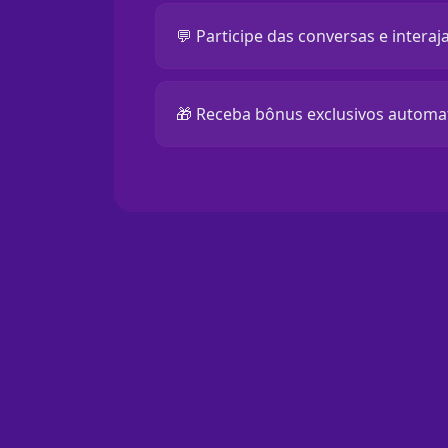
💬 Participe das conversas e interaj
🎁 Receba bônus exclusivos autom