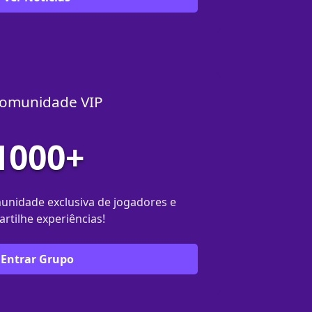
Comunidade VIP
1000+
unidade exclusiva de jogadores e
rtilhe experiências!
Entrar Grupo