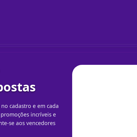
postas
 no cadastro e em cada
 promoções incríveis e
unte-se aos vencedores