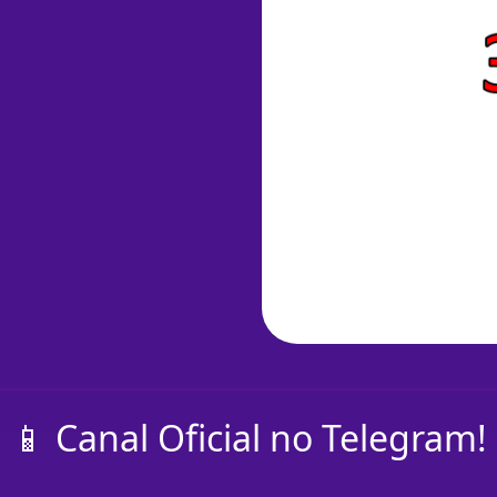
📱 Canal Oficial no Telegram!