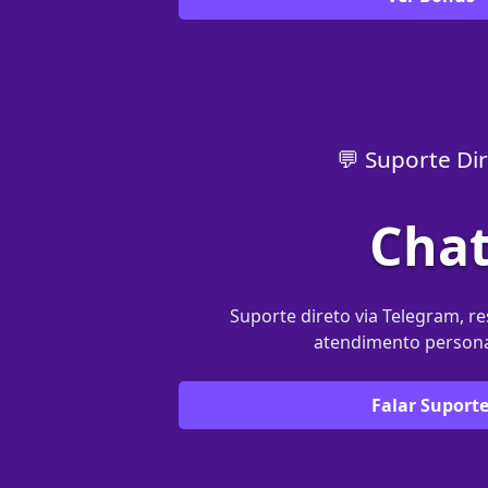
💬 Suporte Di
Cha
Suporte direto via Telegram, r
atendimento persona
Falar Suport