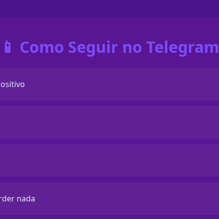
📱 Como Seguir no Telegram
ositivo
erder nada