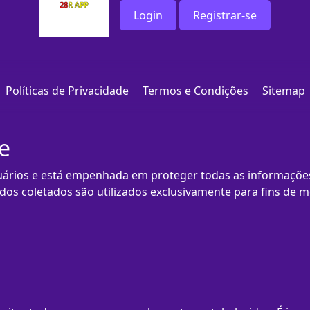
Login
Registrar-se
Políticas de Privacidade
Termos e Condições
Sitemap
de
suários e está empenhada em proteger todas as informaçõe
os coletados são utilizados exclusivamente para fins de m