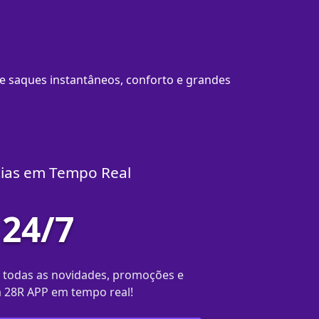
e saques instantâneos, conforto e grandes
cias em Tempo Real
24/7
e todas as novidades, promoções e
a 28R APP em tempo real!