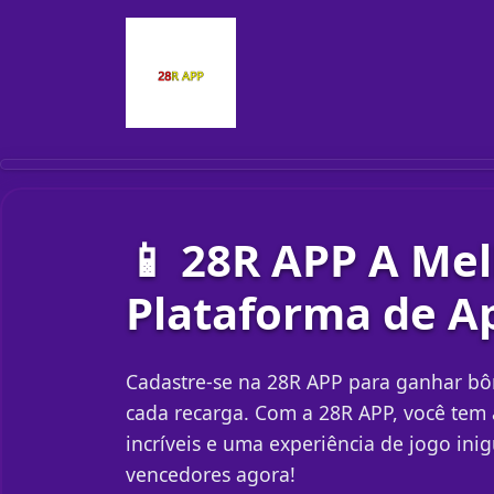
📱 28R APP A Me
Plataforma de A
Cadastre-se na 28R APP para ganhar bô
cada recarga. Com a 28R APP, você tem
incríveis e uma experiência de jogo inig
vencedores agora!