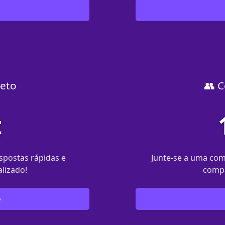
reto
👥 
t
espostas rápidas e
Junte-se a uma com
lizado!
compa
e