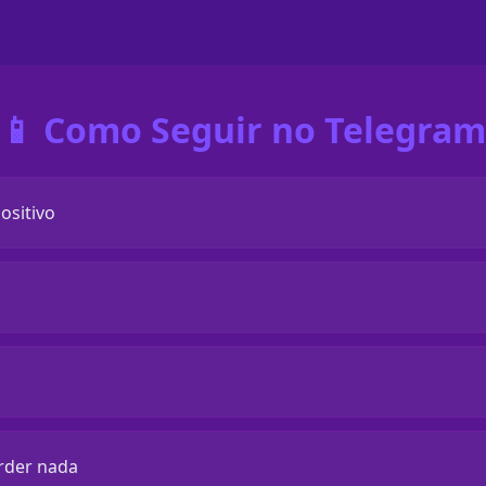
📱 Como Seguir no Telegram
ositivo
erder nada