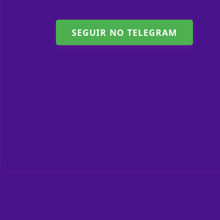
SEGUIR NO TELEGRAM