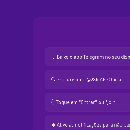
📱 Baixe o app Telegram no seu disp
🔍 Procure por "@28R APPOficial"
👆 Toque em "Entrar" ou "Join"
🔔 Ative as notificações para não p