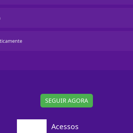
a
aticamente
SEGUIR AGORA
Acessos