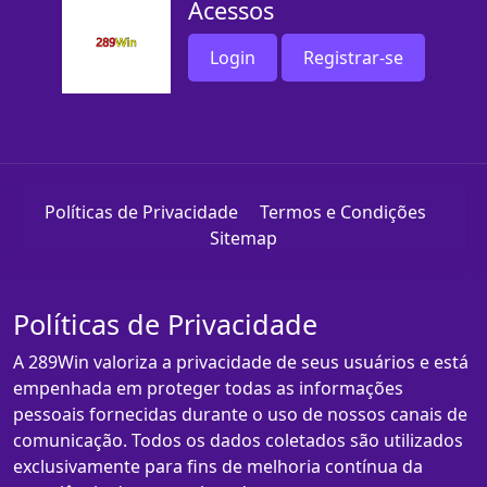
Acessos
Login
Registrar-se
Políticas de Privacidade
Termos e Condições
Sitemap
Políticas de Privacidade
A 289Win valoriza a privacidade de seus usuários e está
empenhada em proteger todas as informações
pessoais fornecidas durante o uso de nossos canais de
comunicação. Todos os dados coletados são utilizados
exclusivamente para fins de melhoria contínua da