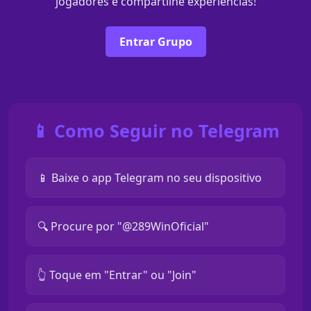
jogadores e compartilhe experiências!
Entrar Grupo
📱 Como Seguir no Telegram
📱 Baixe o app Telegram no seu dispositivo
🔍 Procure por "@289WinOficial"
👆 Toque em "Entrar" ou "Join"